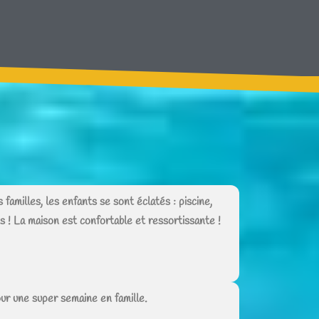
familles, les enfants se sont éclatés : piscine,
 ! La maison est confortable et ressortissante !
our une super semaine en famille.