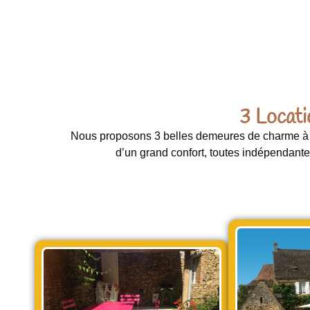
3 Locati
Nous proposons 3 belles demeures de charme à 
d’un grand confort, toutes indépendante