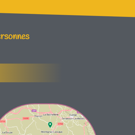
ersonnes