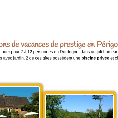
ons de vacances de prestige en Périgo
louer pour 2 à 12 personnes en Dordogne, dans un joli hamea
s avec jardin. 2 de ces gîtes possèdent une
piscine privée
et c