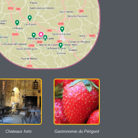
Chateaux forts
Gastronomie du Périgord