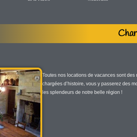
Charm
Toutes nos locations de vacances sont des
chargées d’histoire, vous y passerez des mo
les splendeurs de notre belle région !