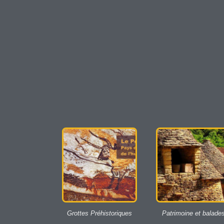
Grottes Préhistoriques
Patrimoine et balade